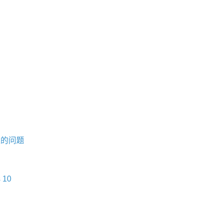
入的问题
 10