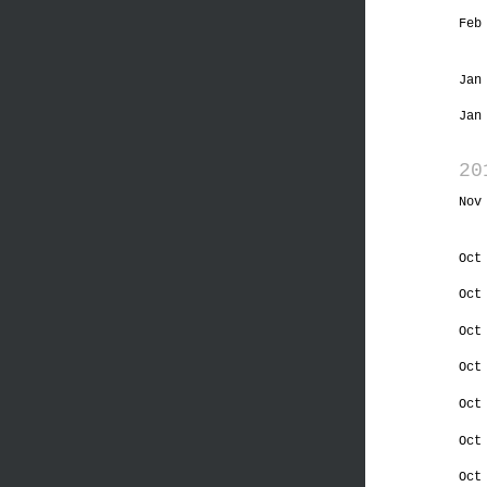
Feb
Jan
Jan
20
Nov
Oct
Oct
Oct
Oct
Oct
Oct
Oct