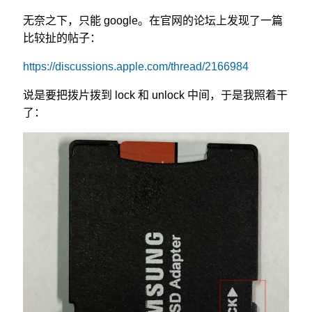
无奈之下，只能 google。在官网的论坛上发现了一篇
比较扯的帖子：
https://discussions.apple.com/thread/2166984
说是要把拨片拨到 lock 和 unlock 中间，于是我照着干
了：