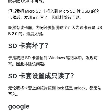
统导致 OSX 不可写。
但当我把 Micro SD 卡插入到 Micro SD 转 USB 的读
卡器后，发现又可写了。因此排除该问题。
既然有读卡器，为何还要折腾这个？因为读卡器是 US
B 2.0 的，速度太慢。
SD 卡套坏了？
于是我把 SD 卡套插到 Windows 笔记本中，发现可
写。因此排除该问题。
SD 卡套设置成只读了？
无论我将卡套上的拨片拨到 lock 还是 unlock，都无法
写入。
google