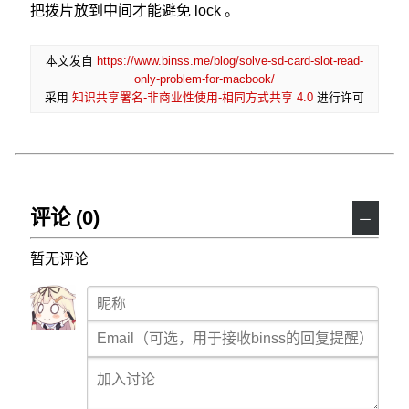
把拨片放到中间才能避免 lock 。
本文发自
https://www.binss.me/blog/solve-sd-card-slot-read-
only-problem-for-macbook/
采用
知识共享署名-非商业性使用-相同方式共享 4.0
进行许可
评论 (0)
－
暂无评论