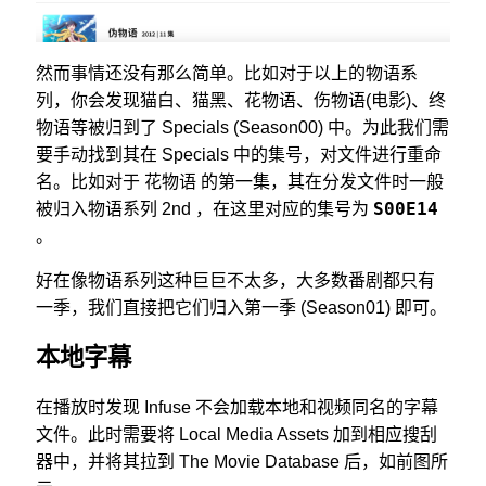
然而事情还没有那么简单。比如对于以上的物语系
列，你会发现猫白、猫黑、花物语、伤物语(电影)、终
物语等被归到了 Specials (Season00) 中。为此我们需
要手动找到其在 Specials 中的集号，对文件进行重命
名。比如对于 花物语 的第一集，其在分发文件时一般
S00E14
被归入物语系列 2nd ，在这里对应的集号为
。
好在像物语系列这种巨巨不太多，大多数番剧都只有
一季，我们直接把它们归入第一季 (Season01) 即可。
本地字幕
在播放时发现 Infuse 不会加载本地和视频同名的字幕
文件。此时需要将 Local Media Assets 加到相应搜刮
器中，并将其拉到 The Movie Database 后，如前图所