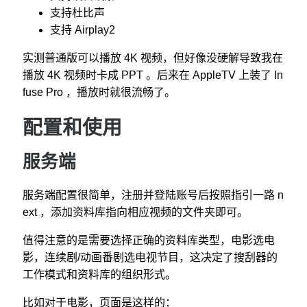
支持杜比声
支持 Airplay2
实测普通版可以播放 4K 视频，但好像没硬解导致我在
播放 4K 视频时卡成 PPT 。后来在 AppleTV 上装了 In
fuse Pro ，播放时就很流畅了。
配置和使用
服务端
服务端配置很简单，注册并登陆账号后按照指引一路 n
ext ，添加资料库指向相应视频的文件夹即可。
值得注意的是需要选择正确的资料库类型，电影选电
影，连续剧/动画番剧选电视节目，这决定了搜刮器的
工作模式和资料库的组织形式。
比如对于电影，页面是这样的：