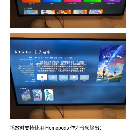
播放时支持使用 Homepods 作为音频输出：