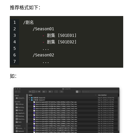
推荐格式如下：
/剧名
    /Season01
-
 剧集 [S01E01]
-
 剧集 [S01E02]
        ...
    /Season02
        ...
如：