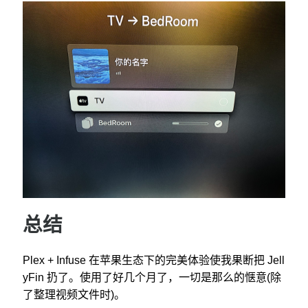
总结
Plex + Infuse 在苹果生态下的完美体验使我果断把 Jell
yFin 扔了。使用了好几个月了，一切是那么的惬意(除
了整理视频文件时)。