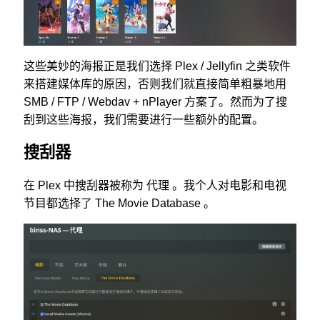
这些美妙的海报正是我们选择 Plex / Jellyfin 之类软件
来搭建媒体库的原因，否则我们就直接简单粗暴地用
SMB / FTP / Webdav + nPlayer 方案了。然而为了搜
刮到这些海报，我们需要进行一些额外的配置。
搜刮器
在 Plex 中搜刮器被称为 代理 。我个人对电影和电视
节目都选择了 The Movie Database 。