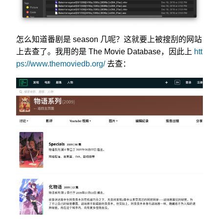
怎么知道番剧是 season 几呢？这就要上被搜刮的网站
上去查了。我用的是 The Movie Database，因此上
htt
ps://www.themoviedb.org/
去查：