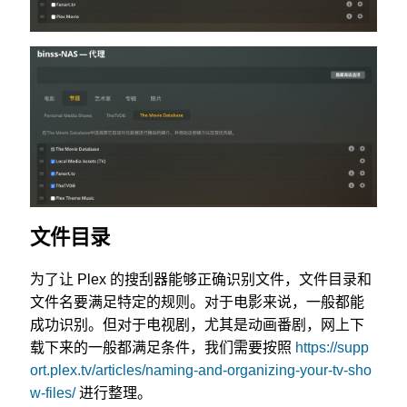
文件目录
为了让 Plex 的搜刮器能够正确识别文件，文件目录和
文件名要满足特定的规则。对于电影来说，一般都能
成功识别。但对于电视剧，尤其是动画番剧，网上下
载下来的一般都满足条件，我们需要按照
https://supp
ort.plex.tv/articles/naming-and-organizing-your-tv-sho
w-files/
进行整理。