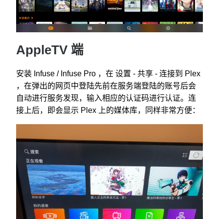
AppleTV 端
安装 Infuse / Infuse Pro ，在 设置 - 共享 - 连接到 Plex
，在弹出的网页中登陆先前在服务端登陆的账号后会
自动进行服务发现，输入相应的认证码进行认证。连
接上后，即会显示 Plex 上的媒体库，同样非常方便：