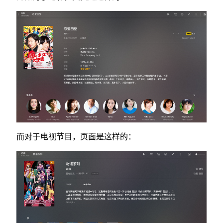
而对于电视节目，页面是这样的：