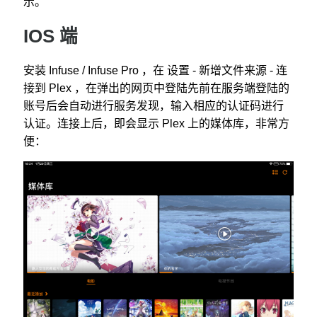
示。
IOS 端
安装 Infuse / Infuse Pro ，在 设置 - 新增文件来源 - 连
接到 Plex ，在弹出的网页中登陆先前在服务端登陆的
账号后会自动进行服务发现，输入相应的认证码进行
认证。连接上后，即会显示 Plex 上的媒体库，非常方
便：