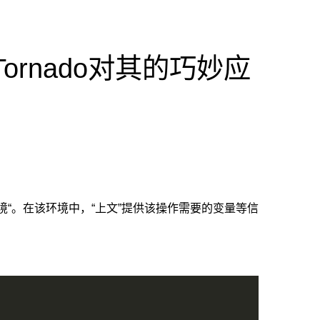
ornado对其的巧妙应
“。在该环境中，“上文”提供该操作需要的变量等信