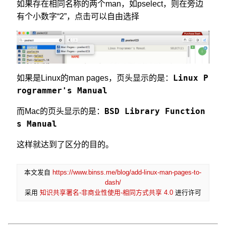
如果存在相同名称的两个man，如pselect，则在旁边
有个小数字“2”，点击可以自由选择
Linux P
如果是Linux的man pages，页头显示的是：
rogrammer's Manual
BSD Library Function
而Mac的页头显示的是：
s Manual
这样就达到了区分的目的。
本文发自
https://www.binss.me/blog/add-linux-man-pages-to-
dash/
采用
知识共享署名-非商业性使用-相同方式共享 4.0
进行许可