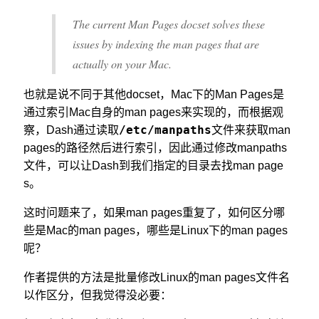
The current Man Pages docset solves these
issues by indexing the man pages that are
actually on your Mac.
也就是说不同于其他docset，Mac下的Man Pages是
通过索引Mac自身的man pages来实现的，而根据观
/etc/manpaths
察，Dash通过读取
文件来获取man
pages的路径然后进行索引，因此通过修改manpaths
文件，可以让Dash到我们指定的目录去找man page
s。
这时问题来了，如果man pages重复了，如何区分哪
些是Mac的man pages，哪些是Linux下的man pages
呢？
作者提供的方法是批量修改Linux的man pages文件名
以作区分，但我觉得没必要：