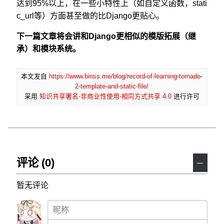
达到95%以上，在一些小特性上（如自定义函数，stati
c_url等）方面甚至做的比Django更贴心。
下一篇文章将会讲和Django更相似的模版拓展（继
承）和模块系统。
本文发自
https://www.binss.me/blog/record-of-learning-tornado-
2-template-and-static-file/
采用
知识共享署名-非商业性使用-相同方式共享 4.0
进行许可
评论 (0)
－
暂无评论