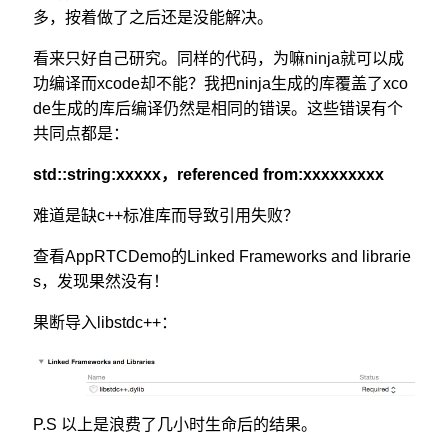
多，按着做了之后还是没能解决。
看来只好自己研究。同样的代码，为嘛ninja就可以成
功编译而xcode却不能？我把ninja生成的库覆盖了xco
de生成的库后编译仍然是相同的错误。这些错误有个
共同点都是：
std::string:xxxxx，referenced from:xxxxxxxxx
难道是缺c++标准库而导致引用失败？
查看AppRTCDemo的Linked Frameworks and librarie
s，发现果然没有！
果断导入libstdc++：
P.S 以上是浪费了几小时生命后的结果。