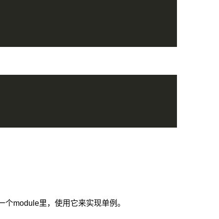
个module里，使用它来实现单例。