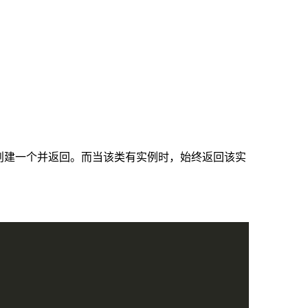
创建一个并返回。而当该类有实例时，始终返回该实