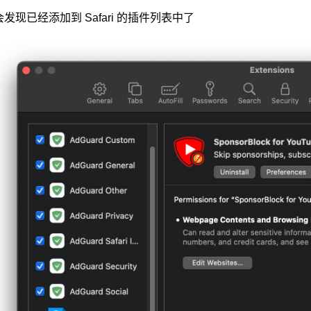
发现已经添加到 Safari 的插件列表中了