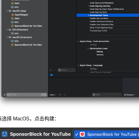
标选择 MacOS，点击构建：