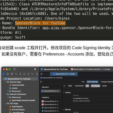
动创建 xcode 工程并打开。修改项目的 Code Signing Identity 为
如果没有账户，需要在 Preferences - Accounts 添加，登陆自己的