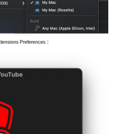
nsions Preferences ：