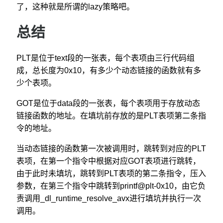
了，这种就是所谓的lazy策略吧。
总结
PLT是位于text段的一张表，每个表项由三行代码组
成，总长度为0x10，有多少个动态链接的函数就有多
少个表项。
GOT是位于data段的一张表，每个表项用于存放动态
链接函数的地址。在填坑前存放的是PLT表项第二条指
令的地址。
当动态链接的函数第一次被调用时，跳转到对应的PLT
表项，在第一个指令中根据对应GOT表项进行跳转，
由于此时未填坑，跳转到PLT表项的第二条指令，压入
参数，在第三个指令中跳转到printf@plt-0x10，由它负
责调用_dl_runtime_resolve_avx进行填坑并执行一次
调用。