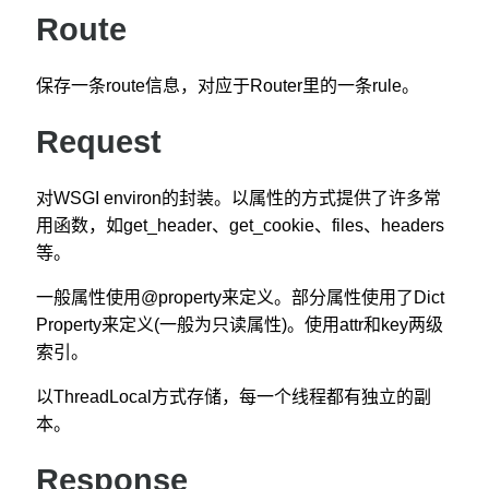
Route
保存一条route信息，对应于Router里的一条rule。
Request
对WSGI environ的封装。以属性的方式提供了许多常
用函数，如get_header、get_cookie、files、headers
等。
一般属性使用@property来定义。部分属性使用了Dict
Property来定义(一般为只读属性)。使用attr和key两级
索引。
以ThreadLocal方式存储，每一个线程都有独立的副
本。
Response