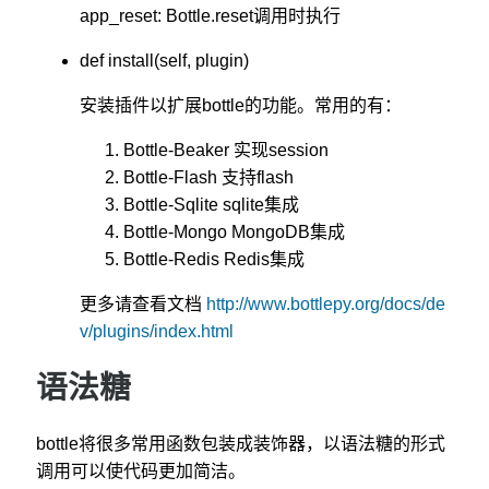
app_reset: Bottle.reset调用时执行
def install(self, plugin)
安装插件以扩展bottle的功能。常用的有：
Bottle-Beaker 实现session
Bottle-Flash 支持flash
Bottle-Sqlite sqlite集成
Bottle-Mongo MongoDB集成
Bottle-Redis Redis集成
更多请查看文档
http://www.bottlepy.org/docs/de
v/plugins/index.html
语法糖
bottle将很多常用函数包装成装饰器，以语法糖的形式
调用可以使代码更加简洁。