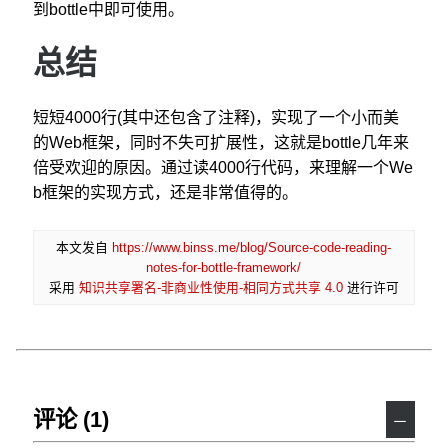
到bottle中即可使用。
总结
短短4000行(其中还包含了注释)，实现了一个小而美
的Web框架，同时不失可扩展性，这就是bottle几年来
倍受欢迎的原因。通过读4000行代码，来理解一个We
b框架的实现方式，还是非常值得的。
本文发自
https://www.binss.me/blog/Source-code-reading-
notes-for-bottle-framework/
采用
知识共享署名-非商业性使用-相同方式共享 4.0
进行许可
评论 (1)
－