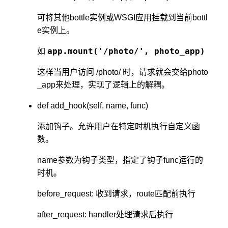
可将其他bottle实例或WSGI应用挂载到当前bottl
e实例上。
app.mount('/photo/', photo_app)
如
这样当用户访问 /photo/ 时，请求就会交给photo
_app来处理，实现了逻辑上的解耦。
def add_hook(self, name, func)
添加钩子。允许用户在特定时机执行自定义函
数。
name参数为钩子类型，指定了钩子func运行的
时机。
before_request: 收到请求，route匹配前执行
after_request: handler处理请求后执行