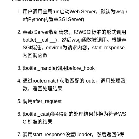
用户调用全局run启动Web Server，默认为wsgir
ef(Python内置WSGI Server)
Web Server收到请求，以WSGI标准的形式调用
bottle(__call__)，然后wsgi函数被调用。根据W
SGI标准，environ为请求内容，start_response
为回调函数
(bottle._handle)调用before_hook
通过router.match获取匹配的route，调用处理函
数，返回处理结果
调用after_request
(bottle._cast)将4得到的处理结果转换为符合WS
GI标准的结果
调用start_response设置Header，然后返回6得