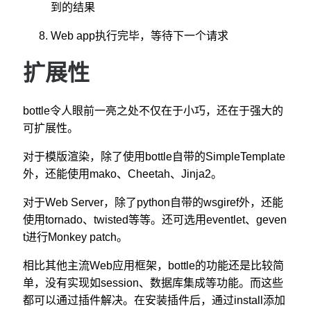
到的结果
Web app执行完毕，等待下一个请求
扩展性
bottle令人眼前一亮之处不仅在于小巧，还在于强大的
可扩展性。
对于模版渲染，除了使用bottle自带的SimpleTemplate
外，还能使用mako、Cheetah、Jinja2。
对于Web Server，除了python自带的wsgiref外，还能
使用tornado、twisted等等。还可选用eventlet、geven
t进行Monkey patch。
相比其他主流Web应用框架，bottle的功能还是比较简
单，没有实现如session、数据库集成等功能。而这些
都可以通过插件解决。在安装插件后，通过install添加