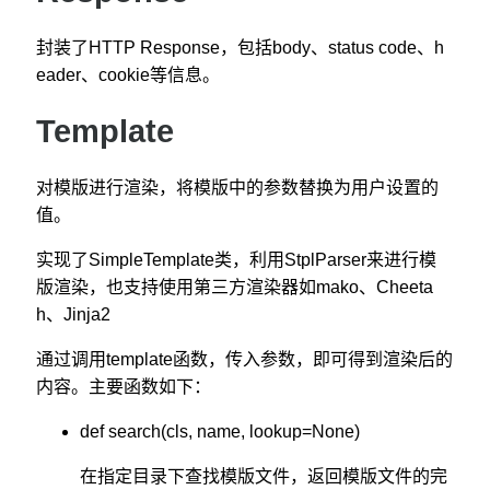
封装了HTTP Response，包括body、status code、h
eader、cookie等信息。
Template
对模版进行渲染，将模版中的参数替换为用户设置的
值。
实现了SimpleTemplate类，利用StplParser来进行模
版渲染，也支持使用第三方渲染器如mako、Cheeta
h、Jinja2
通过调用template函数，传入参数，即可得到渲染后的
内容。主要函数如下：
def search(cls, name, lookup=None)
在指定目录下查找模版文件，返回模版文件的完