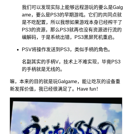
我们可以发现实际上能够远程游玩的要么是Galg
ame，要么是PS3的早期游戏。它们的共同点就
是不吃配置，所以我想如果游戏本身已经榨干了
PS3的资源，那么PS3就再也没有资源进行流的
编解码，于是系统出错，PS3黑屏死机重启。
PSV将操作发送到PS3，类似手柄的角色。
名副其实的手柄V，技术上不难实现，毕竟PS3
的手柄就是无线的。
嘛，本来的目的就是玩Galgame，能让吃灰的设备重
新发挥价值，我已经很满足了。Have fun！