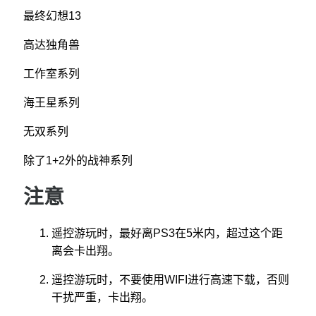
最终幻想13
高达独角兽
工作室系列
海王星系列
无双系列
除了1+2外的战神系列
注意
遥控游玩时，最好离PS3在5米内，超过这个距
离会卡出翔。
遥控游玩时，不要使用WIFI进行高速下载，否则
干扰严重，卡出翔。