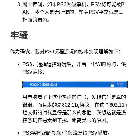
网上传闻，如果PS3为破解机，PSV将可能被B
AN。我个人是无所谓的，毕竟PSV平常就是盖
杯面的角色。
牢骚
作为码农，我对PS3远程游玩的技术实现理解如下：
PS3，选择遥控游玩后，开启一个WIFI热点，供
PSV连接：
用电脑看了下这个热点的信号，发现信号是真的
很弱，而且走的是802.11g协议，在这个802.11n
烂大街的时代显得是那么的悲催。我想这就是遥
控游玩容易受到干扰、距离受限的原因。
PS3实时编码视频/音频流发给PSV播放。