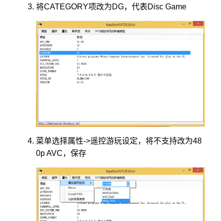
将CATEGORY项改为DG，代表Disc Game
菜单选择属性->遥控游玩设定，将不支持改为48
0p AVC，保存