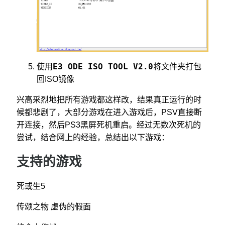
E3 ODE ISO TOOL V2.0
使用
将文件夹打包
回ISO镜像
兴高采烈地把所有游戏都这样改，结果真正运行的时
候都悲剧了，大部分游戏在进入游戏后，PSV直接断
开连接，然后PS3黑屏死机重启。经过无数次死机的
尝试，结合网上的经验，总结出以下游戏：
支持的游戏
死或生5
传颂之物 虚伪的假面