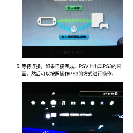
等待连接，如果连接完成，PSV上出现PS3的画
面，然后可以按照操作PS3的方式进行操作。