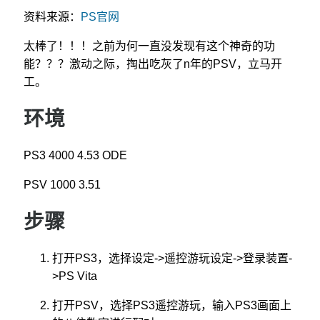
资料来源：
PS官网
太棒了！！！之前为何一直没发现有这个神奇的功
能？？？激动之际，掏出吃灰了n年的PSV，立马开
工。
环境
PS3 4000 4.53 ODE
PSV 1000 3.51
步骤
打开PS3，选择设定->遥控游玩设定->登录装置-
>PS Vita
打开PSV，选择PS3遥控游玩，输入PS3画面上