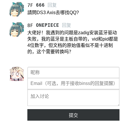
666
回复
7F
請問DS3 Axis去哪找QQ?
ONEPIECE
回复
8F
大佬好！我遇到的问题是zadig安装蓝牙驱动
失败，我的蓝牙是主板自带的，vid和pid都是
4位数字，但文档的原始值看似不是十进制
的，这个需要转换吗？
提交