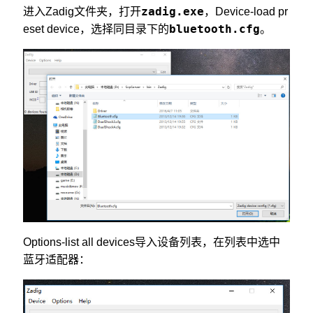
zadig.exe
进入Zadig文件夹，打开
，Device-load pr
bluetooth.cfg
eset device，选择同目录下的
。
Options-list all devices导入设备列表，在列表中选中
蓝牙适配器：