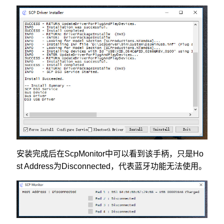
安装完成后在ScpMonitor中可以看到该手柄，只是Ho
st Address为Disconnected，代表蓝牙功能无法使用。