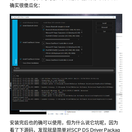
确实很傻瓜化：
安装完后也的确可以使用，但为什么说它坑呢，因为
看了下源码，发现就是简单对SCP DS Driver Packag