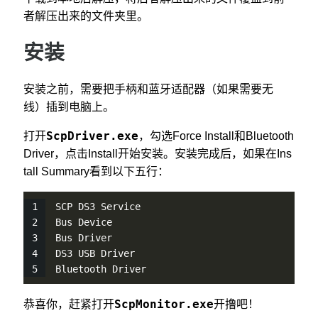
者解压出来的文件夹里。
安装
安装之前，需要把手柄和蓝牙适配器（如果需要无
线）插到电脑上。
ScpDriver.exe
打开
，勾选Force Install和Bluetooth
Driver，点击Install开始安装。安装完成后，如果在Ins
tall Summary看到以下五行：
SCP DS3 Service
Bus Device
Bus Driver
DS3 USB Driver
Bluetooth Driver
ScpMonitor.exe
恭喜你，赶紧打开
开撸吧！