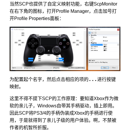
当然SCP也提供了自定义映射功能，右键ScpMonitor
在右下角的图标，打开Profile Manager，点击加号打
开Profile Properties面板：
...
为配置起个名字，然后点击相应的项的
进行按键
映射。
这里不得不提下SCP的工作原理：要知道Xbox作为微
软的亲儿子，Windows自带其手柄驱动，插上即用。
因此SCP将PS3/4的手柄伪装成Xbox的手柄进行使
用，于是就得到了亲儿子级的用户体验。啊，不禁被
作者的机智所折服。