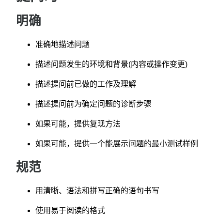
明确
准确地描述问题
描述问题发生的环境和背景(内容或操作变更)
描述提问前已做的工作及理解
描述提问前为确定问题的诊断步骤
如果可能，提供复现方法
如果可能，提供一个能展示问题的最小测试样例
规范
用清晰、语法和拼写正确的语句书写
使用易于阅读的格式