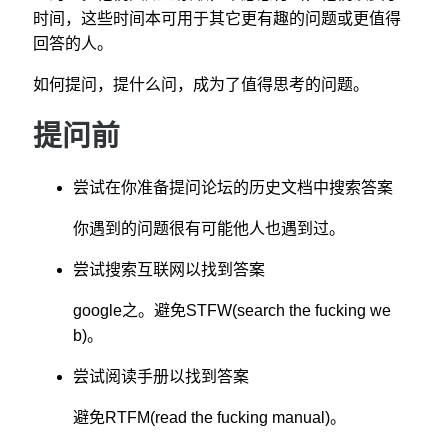
时间，这些时间本可用于其它更有趣的问题或更值得
回答的人。
如何提问，提什么问，成为了值得思考的问题。
提问前
尝试在你准备提问论坛的历史文档中搜索答案
你遇到的问题很有可能他人也遇到过。
尝试搜索互联网以找到答案
google之。避免STFW(search the fucking we
b)。
尝试阅读手册以找到答案
避免RTFM(read the fucking manual)。