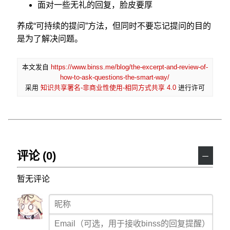
面对一些无礼的回复，脸皮要厚
养成“可持续的提问”方法，但同时不要忘记提问的目的
是为了解决问题。
本文发自
https://www.binss.me/blog/the-excerpt-and-review-of-
how-to-ask-questions-the-smart-way/
采用
知识共享署名-非商业性使用-相同方式共享 4.0
进行许可
评论 (0)
－
暂无评论