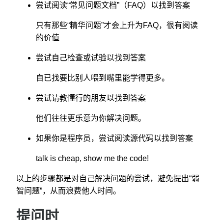
尝试阅读“常见问题文档”（FAQ）以找到答案
只有那些“精华问题”才会上升为FAQ，很有阅读
的价值
尝试自己检查或试验以找到答案
自已找要比别人喂到嘴里能学得更多。
尝试请教懂行的朋友以找到答案
他们往往更乐意为你解决问题。
如果你是程序员，尝试阅读源代码以找到答案
talk is cheap, show me the code!
以上的步骤都是对自己解决问题的尝试，避免提出“弱
智问题”，从而浪费他人时间。
提问时