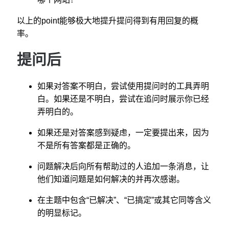
以上的point能够极大地提升提问得到有用回复的概
率。
提问后
如果对答案不明白，尝试使用提问时的工具弄明
白。如果还是不明白，尝试在追问时展示你已经
弄明白的。
如果还是对答案感到疑虑，一定要提出来，因为
不是所有答案都是正确的。
问题解决后向所有帮助过的人追加一条消息，让
他们知道问题是如何解决的并再次感谢。
在主题中包含“已解决”、“已搞定”或其它同等含义
的明显标记。