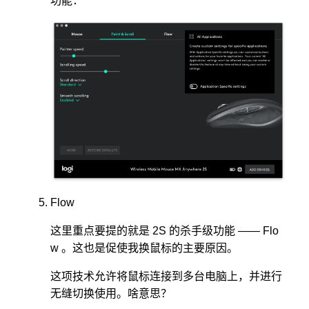
功能：
Flow
这里重点要提的就是 2S 的杀手级功能 —— Flo
w 。这也是促使我换鼠标的主要原因。
这项技术允许将鼠标连接到多台电脑上，并进行
无缝切换使用。啥意思？