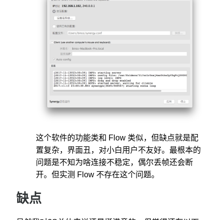
这个软件的功能类和 Flow 类似，但缺点就是配
置复杂，界面丑，对小白用户不友好。最根本的
问题是不知为啥连接不稳定，偶尔丢帧还会断
开。但实测 Flow 不存在这个问题。
缺点