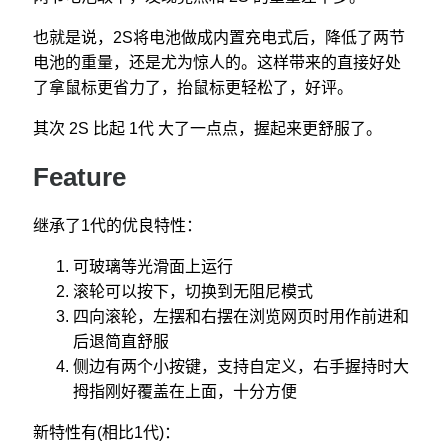
也就是说，2S将电池做成内置充电式后，降低了两节
电池的重量，还是尤为惊人的。这样带来的直接好处
了拿鼠标更省力了，抬鼠标更轻松了，好评。
其次 2S 比起 1代 大了一点点，握起来更舒服了。
Feature
继承了1代的优良特性：
可玻璃等光滑面上运行
滚轮可以按下，切换到无阻尼模式
四向滚轮，左摆和右摆在浏览网页时用作前进和
后退简直舒服
侧边有两个小按键，支持自定义，右手握持时大
拇指刚好覆盖在上面，十分方便
新特性有(相比1代)：