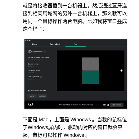
就是将接收器插到一台机器上，然后通过蓝牙连
接到相同局域网的另外一台机器上，那么就可以
用同一个鼠标操作两台电脑。比如我将窗口叠成
这个样子：
下面是 Mac ，上面是 Winodws 。当我的鼠标位
于Windows屏内时，驱动内对应的窗口就会亮
起，鼠标可以操作 Windows 。