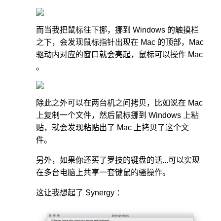
而当我把鼠标往下挪，挪到 Windows 的触摸栏
之下，会发现鼠标指针出现在 Mac 的顶部，Mac
驱动内对应的窗口就会亮起，鼠标可以操作 Mac
。
除此之外可以在两台机之间拷贝，比如说在 Mac
上复制一个文件，然后鼠标挪到 Windows 上粘
贴，就会发现粘贴出了 Mac 上拷贝了这个文
件。
另外，如果你还买了罗技的键盘的话...可以实现
在多台电脑上共享一套键鼠的骚操作。
这让我想起了 Synergy ：