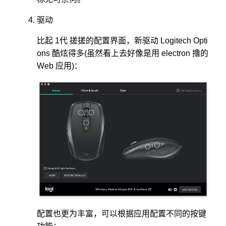
驱动
比起 1代 搓搓的配置界面，新驱动 Logitech Opti
ons 酷炫得多(虽然看上去好像是用 electron 撸的
Web 应用)：
配置也更为丰富，可以根据应用配置不同的按键