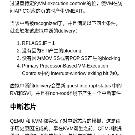
过设置特定的VM-execution controls的位，使VM在访
问APIC对应的页的时产生VMEXIT。
当该中断被recognized了，并且满足以下四个条件，
就会触发该虚拟中断的delivery：
RFLAGS.IF = 1
没有因为STI产生的blocking
没有因为MOV SS或者POP SS产生的blocking
Primary Processor-Based VM-Execution
Controls中的 interrupt-window exiting bit 为0。
虚拟中断的delivery会更新 guest interrupt status 中的
RVI和SVI，并且在non-root环境下产生一个中断事件
中断芯片
QEMU 和 KVM 都实现了对中断芯片的模拟，这是由
于历史原因造成的。早在KVM诞生之前，QEMU就提