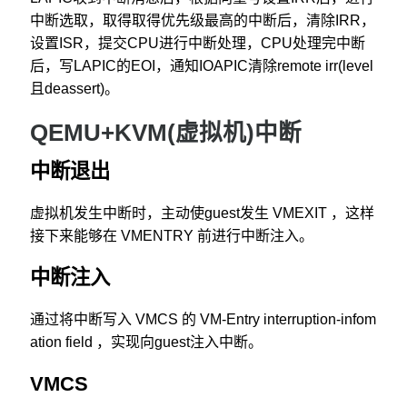
中断选取，取得取得优先级最高的中断后，清除IRR，
设置ISR，提交CPU进行中断处理，CPU处理完中断
后，写LAPIC的EOI，通知IOAPIC清除remote irr(level
且deassert)。
QEMU+KVM(虚拟机)中断
中断退出
虚拟机发生中断时，主动使guest发生 VMEXIT ，这样
接下来能够在 VMENTRY 前进行中断注入。
中断注入
通过将中断写入 VMCS 的 VM-Entry interruption-infom
ation field ，实现向guest注入中断。
VMCS