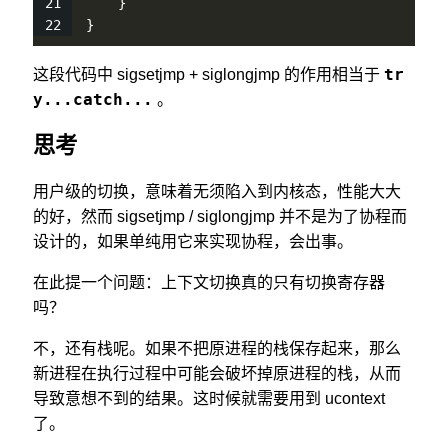
    }
}
tr
这段代码中 sigsetjmp + siglongjmp 的作用相当于
y...catch...
。
思考
用户级的切换，意味着无须陷入到内核态，性能大大
的好，然而 sigsetjmp / siglongjmp 并不是为了协程而
设计的，如果单纯用它来实现协程，会出事。
在此提一个问题：上下文切换真的只有切换寄存器
吗？
不，还有栈呢。如果不把原进程的栈保存起来，那么
新进程在执行过程中可能会破坏掉原进程的栈，从而
导致意想不到的结果。这时候就需要用到 ucontext
了。