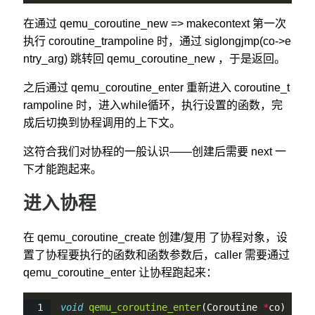
在通过 qemu_coroutine_new => makecontext 第一次
执行 coroutine_trampoline 时，通过 siglongjmp(co->e
ntry_arg) 跳转回 qemu_coroutine_new ，于是返回。
之后通过 qemu_coroutine_enter 重新进入 coroutine_t
rampoline 时，进入while循环，执行设置的函数，完
成后切换到协程调用的上下文。
这符合我们对协程的一般认识——创建后需要 next 一
下才能跑起来。
进入协程
在 qemu_coroutine_create 创建/复用 了协程对象，设
置了协程要执行的函数和函数参数后，caller 需要通过
qemu_coroutine_enter 让协程跑起来：
void
qemu_coroutine_enter
(Coroutine 
*
co)