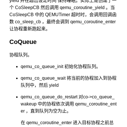
yield 并在超出设定时间 保持睡眠。实际上是创建了一
个 CoSleepCB 然后调用 qemu_coroutine_yield 。当
CoSleepCB 中的 QEMUTimer 超时时，会调用回调函
数 co_sleep_cb ，最终会调到 qemu_coroutine_enter
让协程重新跑起来。
CoQueue
协程队列。
qemu_co_queue_init 初始化协程队列。
qemu_co_queue_wait 将当前的协程加入到协程
队列中，然后 yield
qemu_co_queue_do_restart 对co->co_queue_
wakeup 中的协程依次调用 qemu_coroutine_ent
er ，直到队列为空为止。
在 qemu_coroutine_enter 进入目标协程之前总