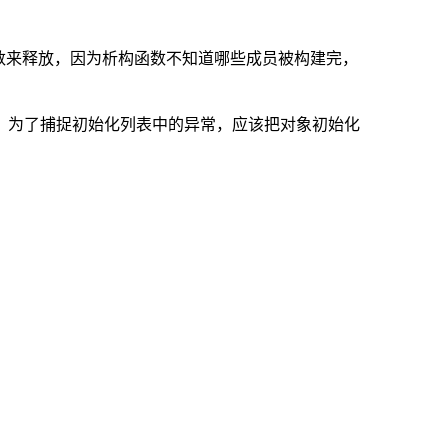
数来释放，因为析构函数不知道哪些成员被构建完，
放资源。为了捕捉初始化列表中的异常，应该把对象初始化