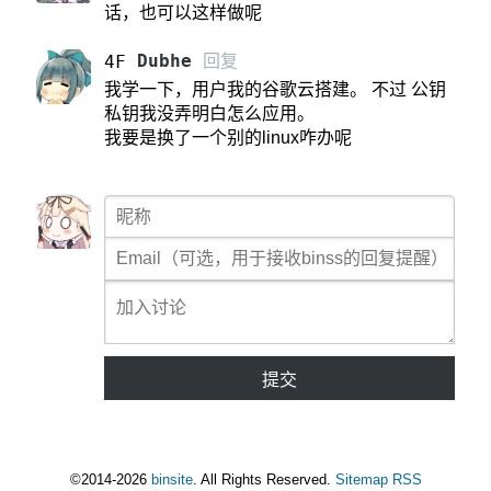
话，也可以这样做呢
Dubhe
回复
4F
我学一下，用户我的谷歌云搭建。 不过 公钥
私钥我没弄明白怎么应用。
我要是换了一个别的linux咋办呢
提交
©2014-2026
binsite
. All Rights Reserved.
Sitemap
RSS