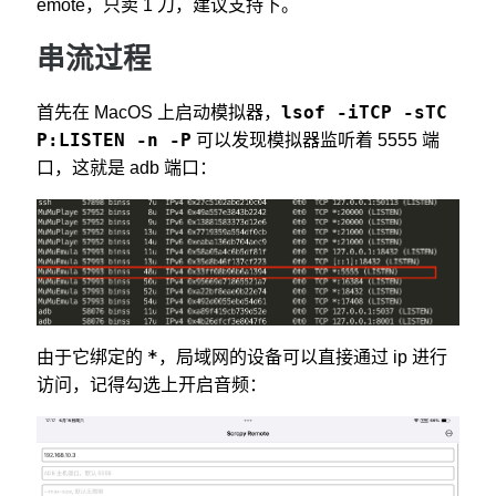
emote，只卖 1 刀，建议支持下。
串流过程
lsof -iTCP -sTC
首先在 MacOS 上启动模拟器，
P:LISTEN -n -P
可以发现模拟器监听着 5555 端
口，这就是 adb 端口：
*
由于它绑定的
，局域网的设备可以直接通过 ip 进行
访问，记得勾选上开启音频：