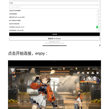
点击开始连接，enjoy ：