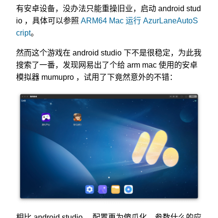
有安卓设备，没办法只能重操旧业，启动 android stud
io ，具体可以参照
ARM64 Mac 运行 AzurLaneAutoS
cript
。
然而这个游戏在 android studio 下不是很稳定，为此我
搜索了一番，发现网易出了个给 arm mac 使用的安卓
模拟器 mumupro ，试用了下竟然意外的不错：
相比 android studio ，配置更为傻瓜化，参数什么的应