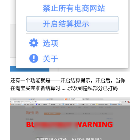
还有一个功能就是——开启结算提示，开启后，当你
在淘宝买完准备结算时......涉及到隐私部分已打码