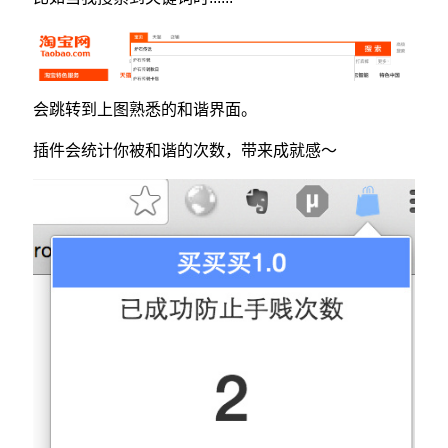
会跳转到上图熟悉的和谐界面。
插件会统计你被和谐的次数，带来成就感～