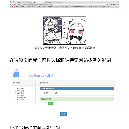
在选项页面我们可以选择和谐特定网站或者关键词：
比如当我搜索到关键词时......