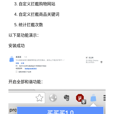
自定义拦截购物网站
自定义拦截商品关键词
统计拦截次数
以下是功能演示：
安装成功
开启全部和谐功能：