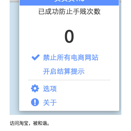
访问淘宝，被和谐。